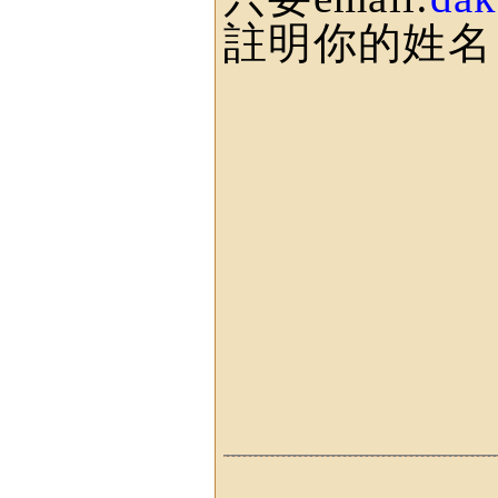
註明你的姓名