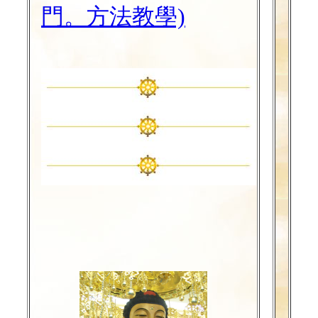
門。方法教學)