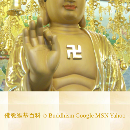
佛教維基百科
◇ Buddhism Google MSN Yahoo