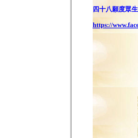
四十八願度眾生
https://www.fa